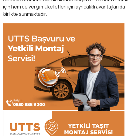
için hem de vergi mükellefleri için ayrıcalıklı avantajları da
birlikte sunmaktadır.