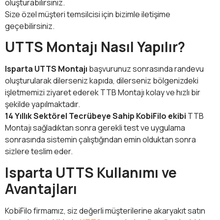
oluşturabilirsiniz.
Size özel müşteri temsilcisi için bizimle iletişime
geçebilirsiniz.
UTTS Montajı Nasıl Yapılır?
Isparta UTTS Montajı
başvurunuz sonrasında randevu
oluşturularak dilerseniz kapıda, dilerseniz bölgenizdeki
işletmemizi ziyaret ederek TTB Montajı kolay ve hızlı bir
şekilde yapılmaktadır.
14 Yıllık Sektörel Tecrübeye Sahip KobiFilo ekibi
TTB
Montajı sağladıktan sonra gerekli test ve uygulama
sonrasında sistemin çalıştığından emin olduktan sonra
sizlere teslim eder.
Isparta UTTS Kullanımı ve
Avantajları
KobiFilo firmamız, siz değerli müşterilerine akaryakıt satın